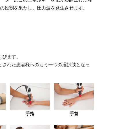
の役割を果たし、圧力波を発生させます。
よびます。
とされた患者様へのもう一つの選択肢となっ
手指
手首