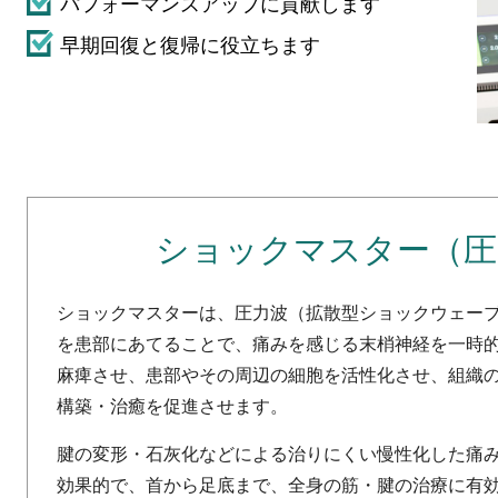
パフォーマンスアップに貢献します
早期回復と復帰に役立ちます
ショックマスター（圧
ショックマスターは、圧力波（拡散型ショックウェー
を患部にあてることで、痛みを感じる末梢神経を一時
麻痺させ、患部やその周辺の細胞を活性化させ、組織
構築・治癒を促進させます。
腱の変形・石灰化などによる治りにくい慢性化した痛
効果的で、首から足底まで、全身の筋・腱の治療に有