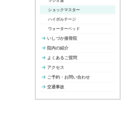
ラジオ波
ショックマスター
ハイボルテージ
ウォーターベッド
いしづか接骨院
院内の紹介
よくあるご質問
アクセス
ご予約・お問い合わせ
交通事故