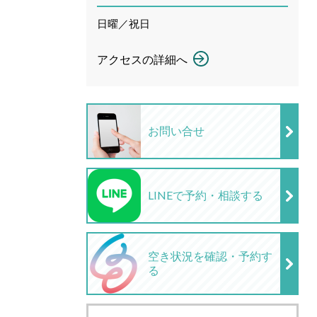
日曜／祝日
アクセスの詳細へ
お問い合せ
LINEで予約・相談する
空き状況を確認・予約す
る