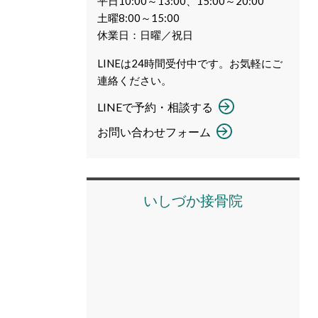
平日10:00～13:00、15:00～20:00
土曜8:00～15:00
休業日：日曜／祝日
LINEは24時間受付中です。お気軽にご
連絡ください。
LINEで予約・相談する
お問い合わせフォーム
いしづか接骨院