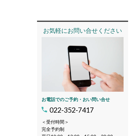
お気軽にお問い合せください
お電話でのご予約・おい問い合せ
022-352-7417
＜受付時間＞
完全予約制