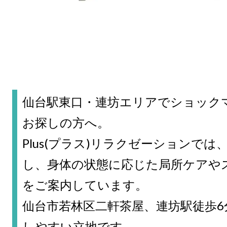
仙台駅東口・連坊エリアでショック
お探しの方へ。
Plus(プラス)リラクゼーションで
し、身体の状態に応じた局所ケアや
をご案内しています。
仙台市若林区二軒茶屋、連坊駅徒歩
しやすい立地です。