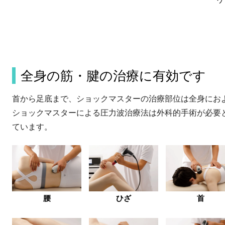
全身の筋・腱の治療に有効です
首から足底まで、ショックマスターの治療部位は全身にお
ショックマスターによる圧力波治療法は外科的手術が必要
ています。
腰
ひざ
首