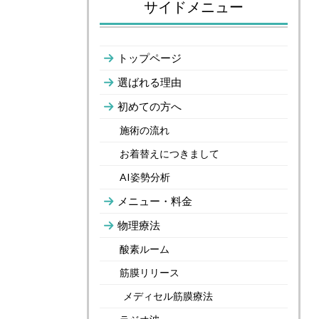
サイドメニュー
トップページ
選ばれる理由
初めての方へ
施術の流れ
お着替えにつきまして
AI姿勢分析
メニュー・料金
物理療法
酸素ルーム
筋膜リリース
メディセル筋膜療法