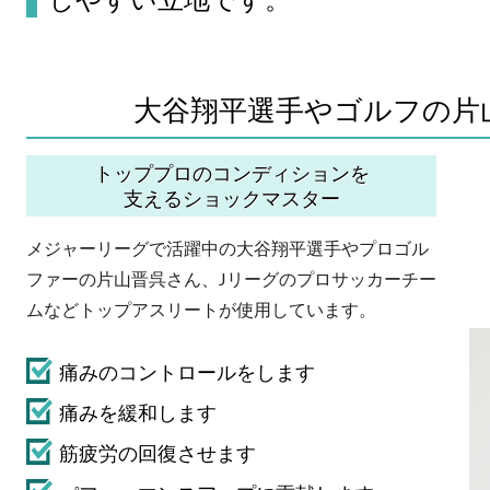
大谷翔平選手やゴルフの片
トッププロのコンディションを
支えるショックマスター
メジャーリーグで活躍中の大谷翔平選手やプロゴル
ファーの片山晋呉さん、Jリーグのプロサッカーチー
ムなどトップアスリートが使用しています。
痛みのコントロールをします
痛みを緩和します
筋疲労の回復させます